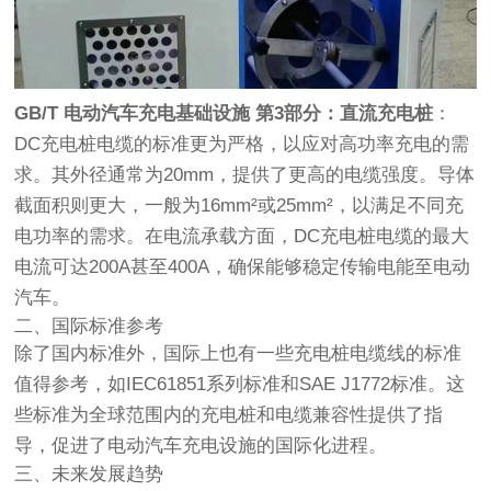
GB/T 电动汽车充电基础设施 第3部分：直流充电桩
：
DC充电桩电缆的标准更为严格，以应对高功率充电的需
求。其外径通常为20mm，提供了更高的电缆强度。导体
截面积则更大，一般为16mm²或25mm²，以满足不同充
电功率的需求。在电流承载方面，DC充电桩电缆的最大
电流可达200A甚至400A，确保能够稳定传输电能至电动
汽车。
二、国际标准参考
除了国内标准外，国际上也有一些充电桩电缆线的标准
值得参考，如IEC61851系列标准和SAE J1772标准。这
些标准为全球范围内的充电桩和电缆兼容性提供了指
导，促进了电动汽车充电设施的国际化进程。
三、未来发展趋势