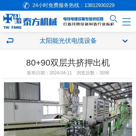
24小时免费服务热线：
13812930229
太阳能光伏电缆设备
80+90双层共挤押出机
发布日期：2024-04-11 浏览次数：
3598